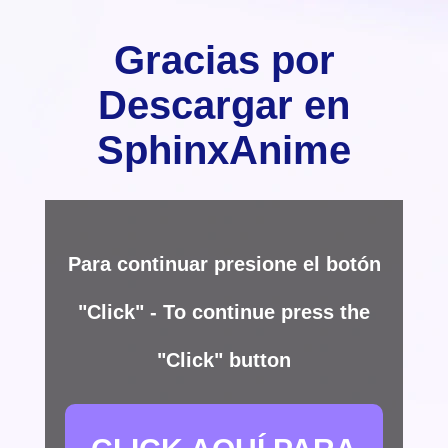
Gracias por
Descargar en
SphinxAnime
Para continuar presione el botón
"Click" - To continue press the
"Click" button