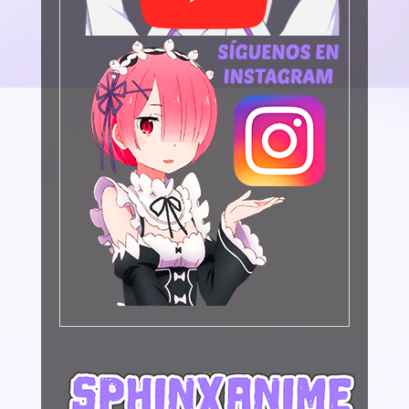
Publicidad