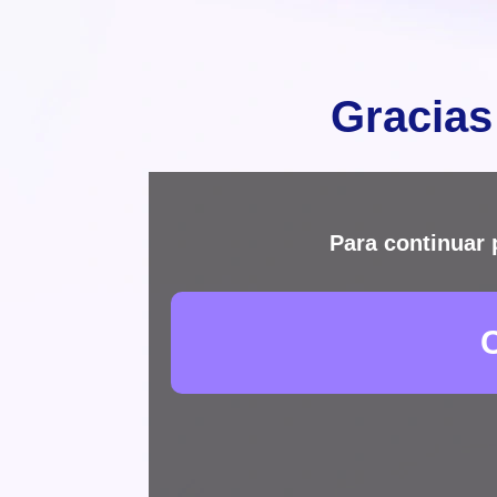
Gracias
Para continuar 