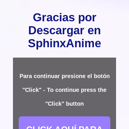
Gracias por
Descargar en
SphinxAnime
Para continuar presione el botón
"Click" - To continue press the
"Click" button