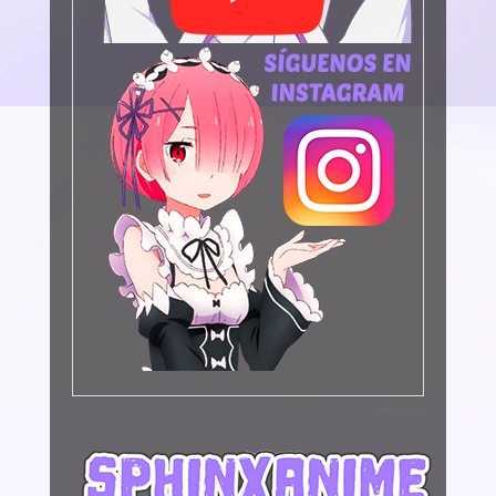
Publicidad