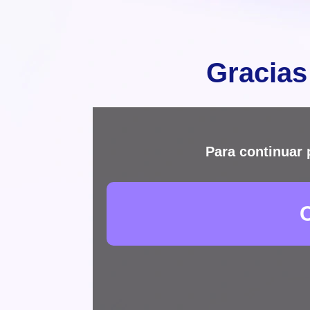
Gracias
Para continuar 