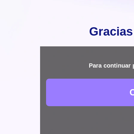
Gracias
Para continuar 