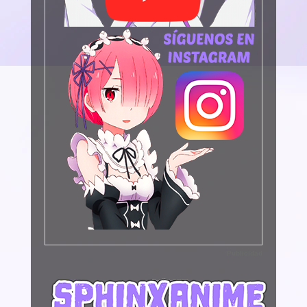
Publicidad