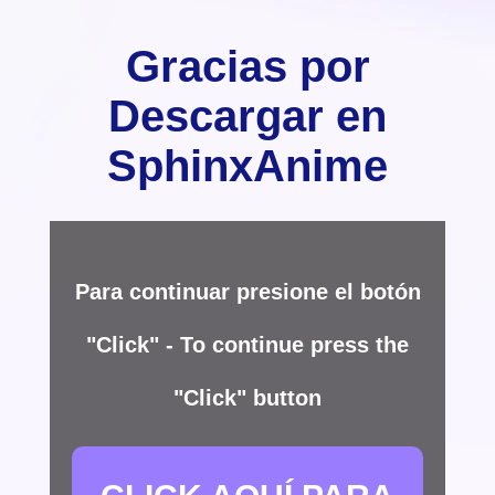
Gracias por
Descargar en
SphinxAnime
Para continuar presione el botón
"Click" - To continue press the
"Click" button