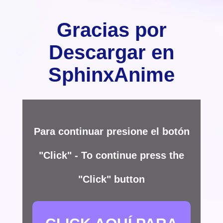
Gracias por
Descargar en
SphinxAnime
Para continuar presione el botón
"Click" - To continue press the
"Click" button