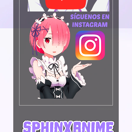
Publicidad