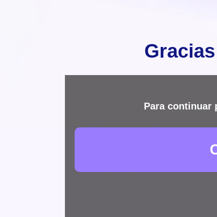
Gracias
Para continuar 