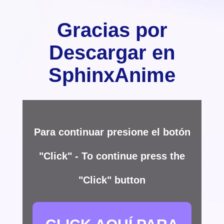
Gracias por
Descargar en
SphinxAnime
Para continuar presione el botón
"Click" - To continue press the
"Click" button