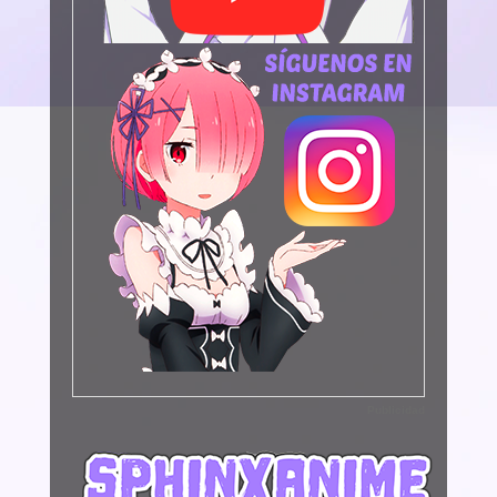
Publicidad