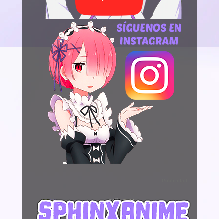
Publicidad