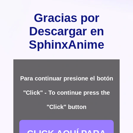
Gracias por
Descargar en
SphinxAnime
Para continuar presione el botón
"Click" - To continue press the
"Click" button