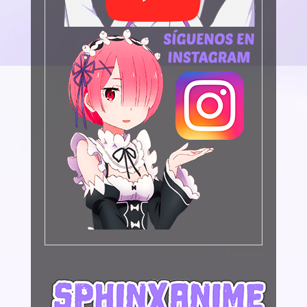
Publicidad