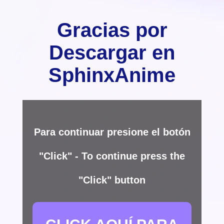
Gracias por
Descargar en
SphinxAnime
Para continuar presione el botón
"Click" - To continue press the
"Click" button