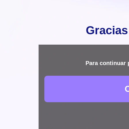
Gracias
Para continuar 