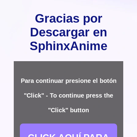
Gracias por
Descargar en
SphinxAnime
Para continuar presione el botón
"Click" - To continue press the
"Click" button