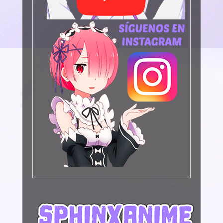
Publicidad