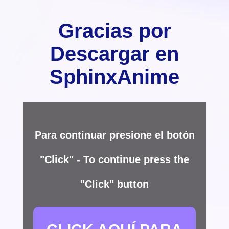
Gracias por
Descargar en
SphinxAnime
Para continuar presione el botón
"Click" - To continue press the
"Click" button