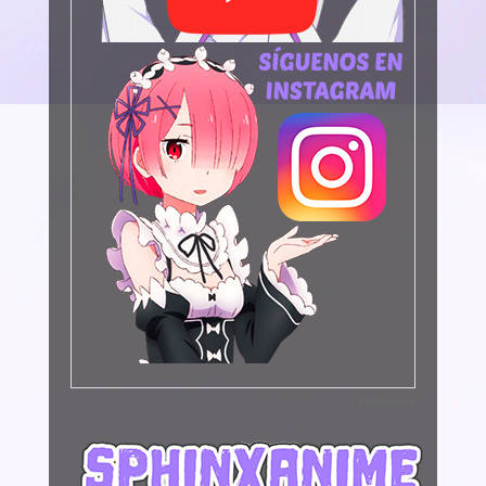
Publicidad