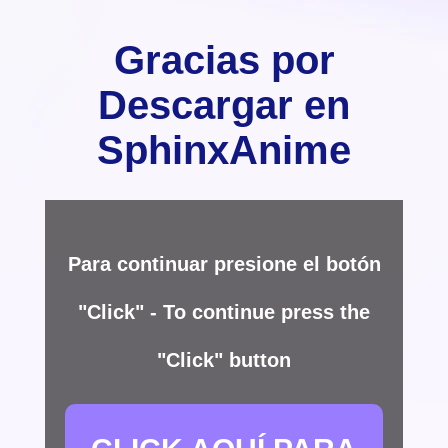
Gracias por
Descargar en
SphinxAnime
Para continuar presione el botón
"Click" - To continue press the
"Click" button