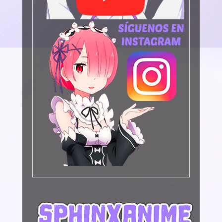
Publicidad