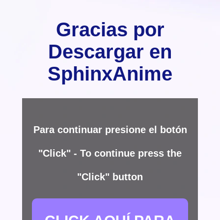
Gracias por
Descargar en
SphinxAnime
Para continuar presione el botón
"Click" - To continue press the
"Click" button