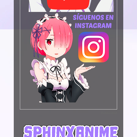
Publicidad