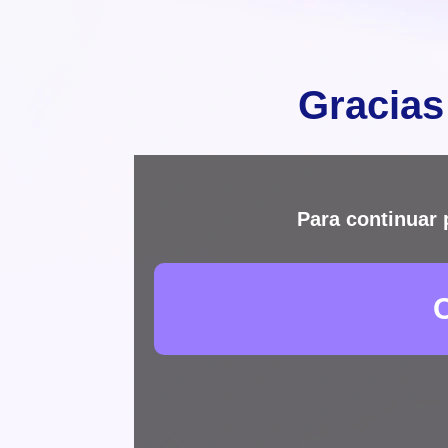
Gracias
Para continuar 