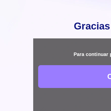
Gracias
Para continuar 