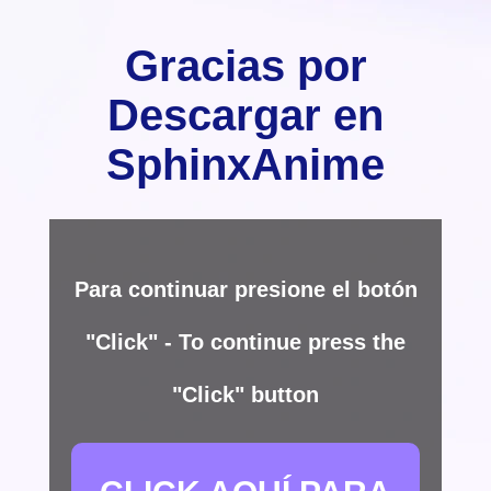
Gracias por
Descargar en
SphinxAnime
Para continuar presione el botón
"Click" - To continue press the
"Click" button