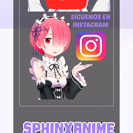
Publicidad