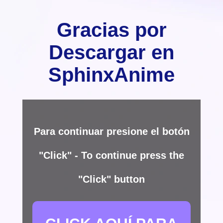
Gracias por
Descargar en
SphinxAnime
Para continuar presione el botón
"Click" - To continue press the
"Click" button