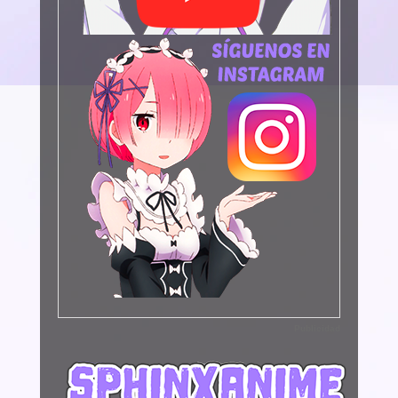
Publicidad