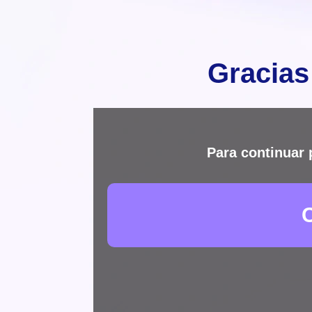
Gracias
Para continuar 