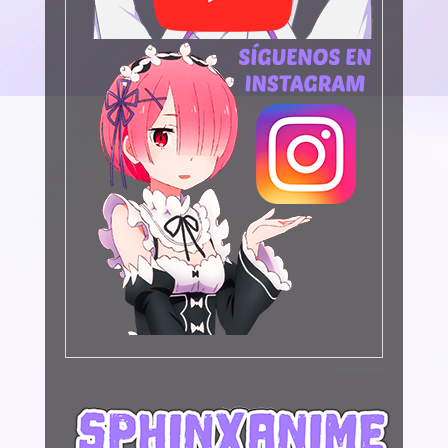
Publicidad