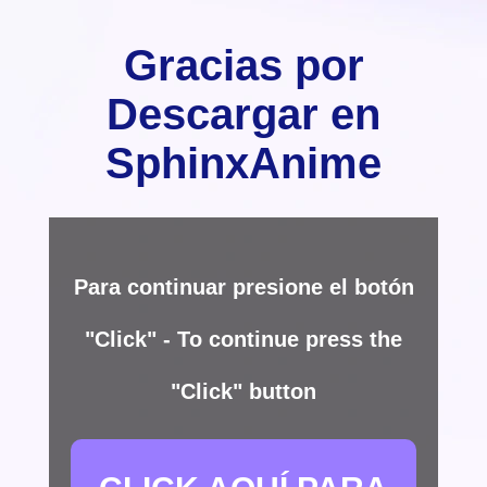
Gracias por
Descargar en
SphinxAnime
Para continuar presione el botón
"Click" - To continue press the
"Click" button