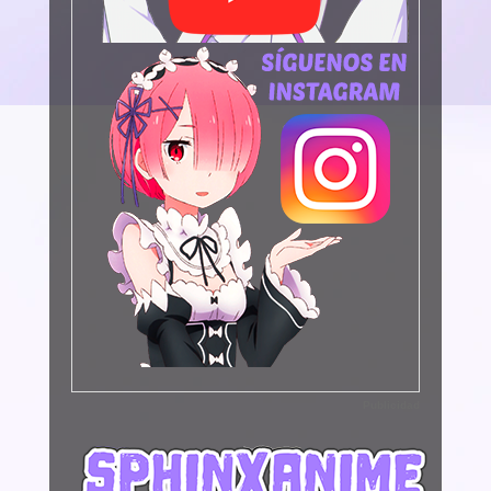
Publicidad