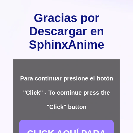
Gracias por
Descargar en
SphinxAnime
Para continuar presione el botón
"Click" - To continue press the
"Click" button