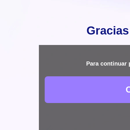
Gracias
Para continuar 