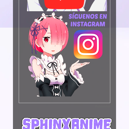
Publicidad