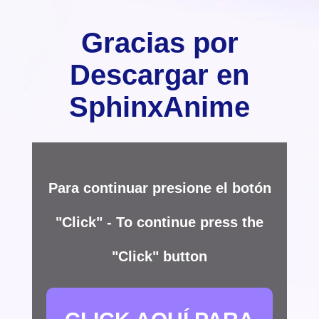
Gracias por
Descargar en
SphinxAnime
Para continuar presione el botón
"Click" - To continue press the
"Click" button