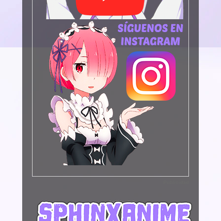
Publicidad