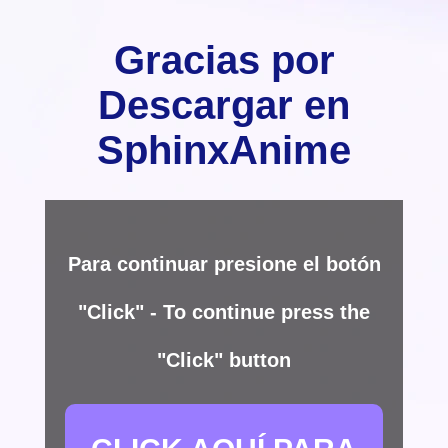
Gracias por
Descargar en
SphinxAnime
Para continuar presione el botón
"Click" - To continue press the
"Click" button