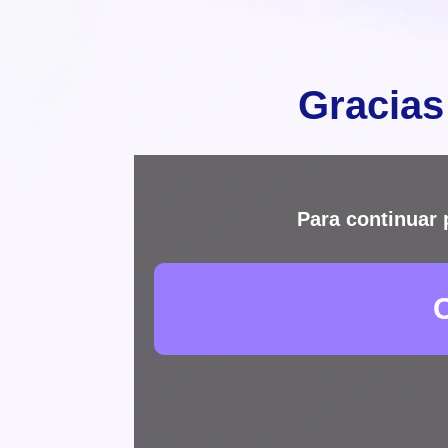
Gracias
Para continuar 