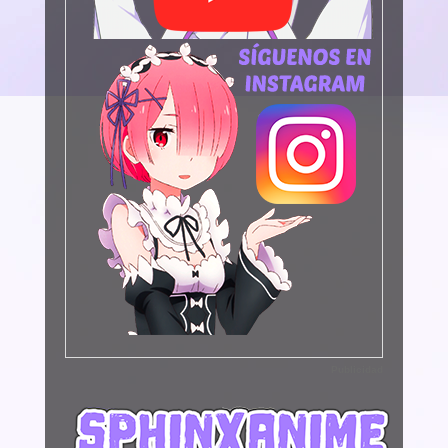
Publicidad