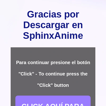
Gracias por
Descargar en
SphinxAnime
Para continuar presione el botón
"Click" - To continue press the
"Click" button