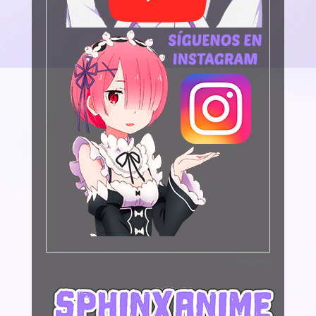
Publicidad