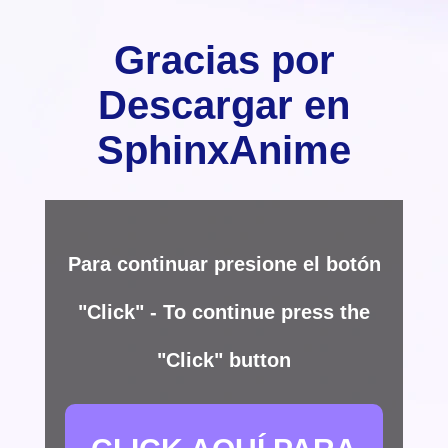
Gracias por
Descargar en
SphinxAnime
Para continuar presione el botón
"Click" - To continue press the
"Click" button