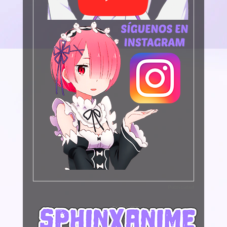
Publicidad