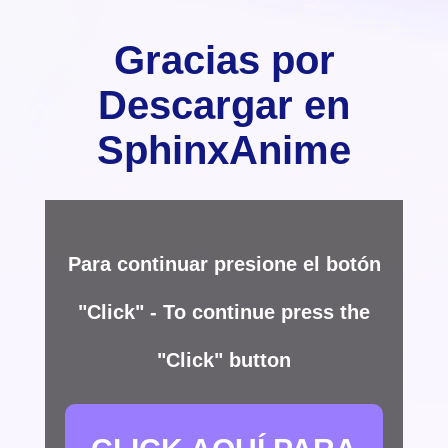
Gracias por
Descargar en
SphinxAnime
Para continuar presione el botón
"Click" - To continue press the
"Click" button