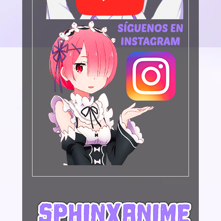
Publicidad