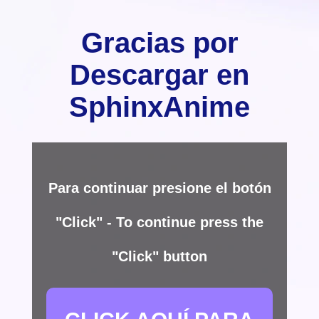
Gracias por
Descargar en
SphinxAnime
Para continuar presione el botón
"Click" - To continue press the
"Click" button