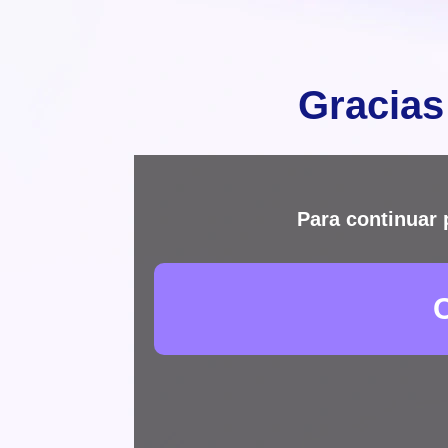
Gracias
Para continuar 