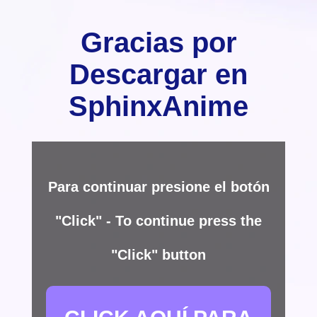
Gracias por
Descargar en
SphinxAnime
Para continuar presione el botón
"Click" - To continue press the
"Click" button