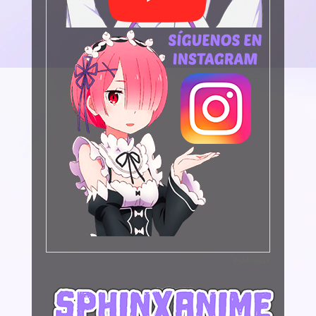
Publicidad