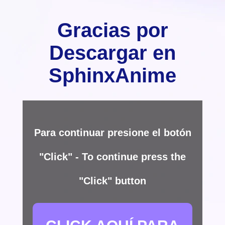
Gracias por
Descargar en
SphinxAnime
Para continuar presione el botón
"Click" - To continue press the
"Click" button