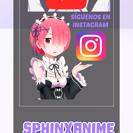
Publicidad