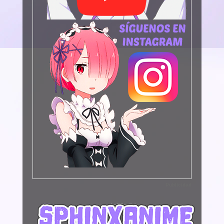
Publicidad