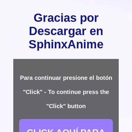
Gracias por
Descargar en
SphinxAnime
Para continuar presione el botón
"Click" - To continue press the
"Click" button