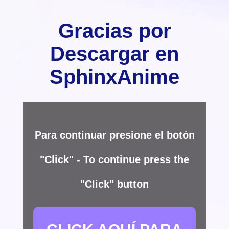
Gracias por
Descargar en
SphinxAnime
Para continuar presione el botón
"Click" - To continue press the
"Click" button