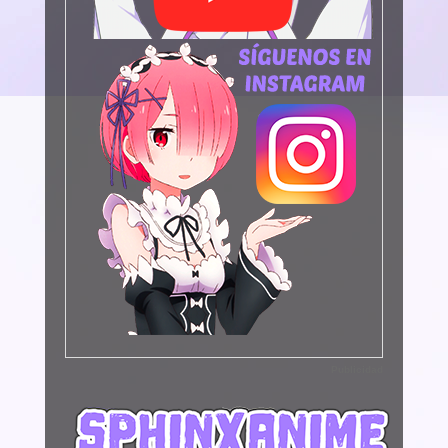
Publicidad