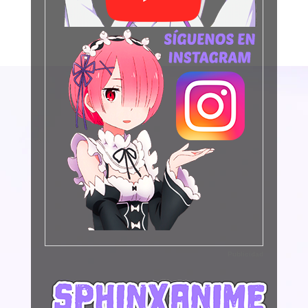
Publicidad