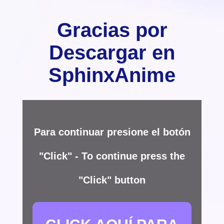
Gracias por
Descargar en
SphinxAnime
Para continuar presione el botón
"Click" - To continue press the
"Click" button