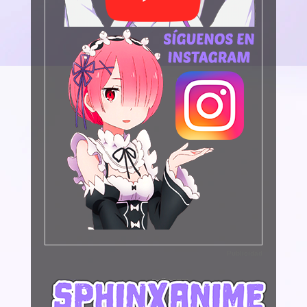
Publicidad