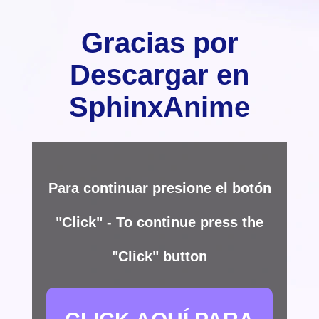
Gracias por
Descargar en
SphinxAnime
Para continuar presione el botón
"Click" - To continue press the
"Click" button