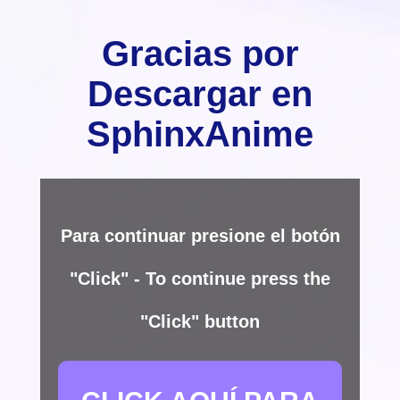
Gracias por
Descargar en
SphinxAnime
Para continuar presione el botón
"Click" - To continue press the
"Click" button