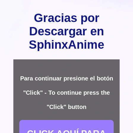
Gracias por
Descargar en
SphinxAnime
Para continuar presione el botón
"Click" - To continue press the
"Click" button