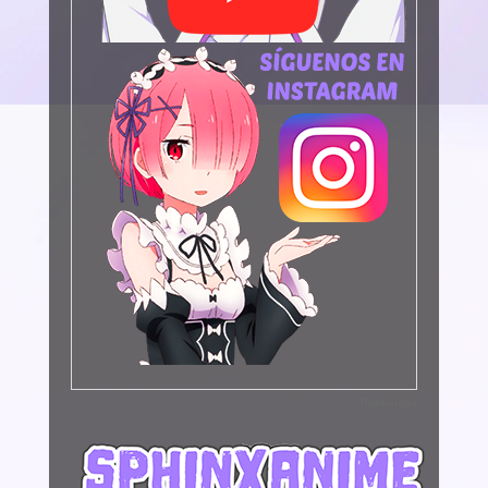
Publicidad