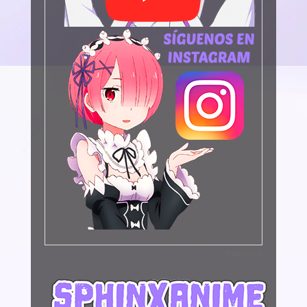
Publicidad