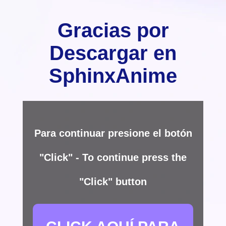
Gracias por
Descargar en
SphinxAnime
Para continuar presione el botón
"Click" - To continue press the
"Click" button