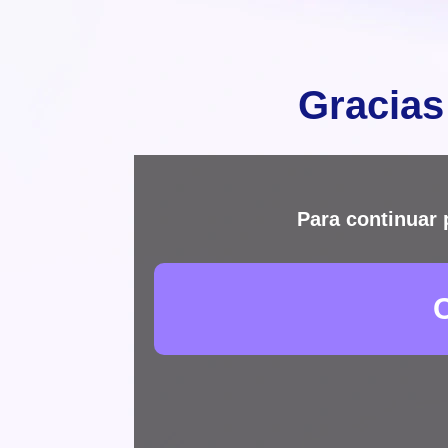
Gracias
Para continuar 