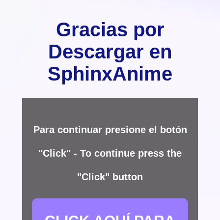
Gracias por
Descargar en
SphinxAnime
Para continuar presione el botón
"Click" - To continue press the
"Click" button