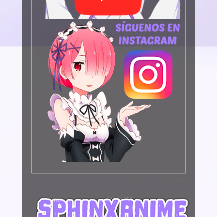
Publicidad