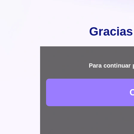
Gracias
Para continuar 