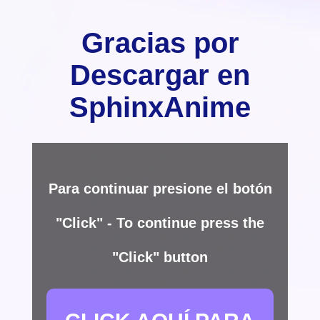
Gracias por
Descargar en
SphinxAnime
Para continuar presione el botón
"Click" - To continue press the
"Click" button