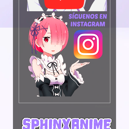
Publicidad