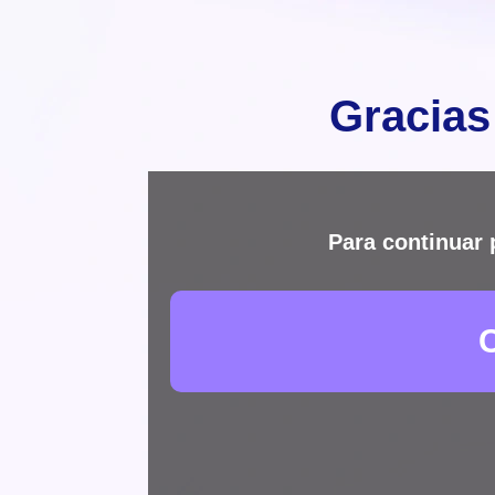
Gracias
Para continuar 