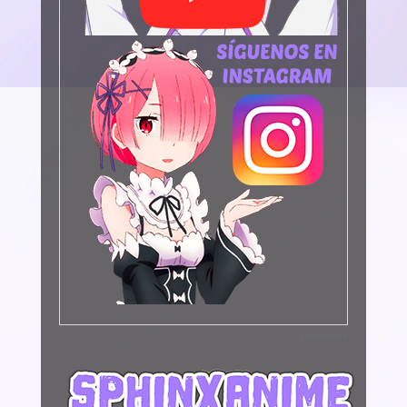
Publicidad