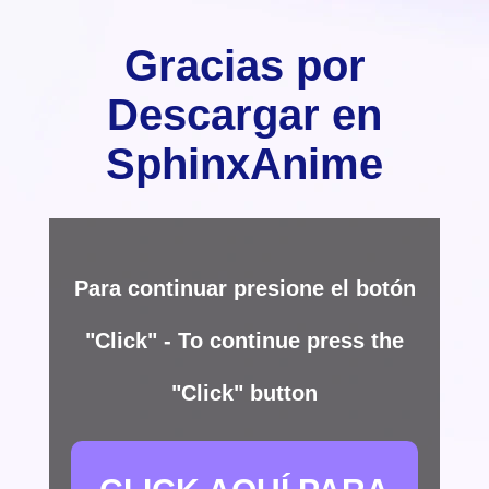
Gracias por
Descargar en
SphinxAnime
Para continuar presione el botón
"Click" - To continue press the
"Click" button