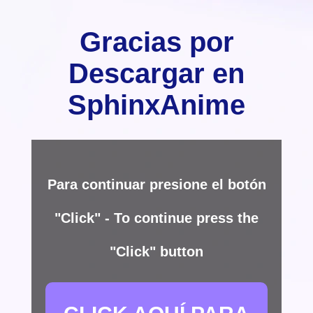
Gracias por
Descargar en
SphinxAnime
Para continuar presione el botón
"Click" - To continue press the
"Click" button