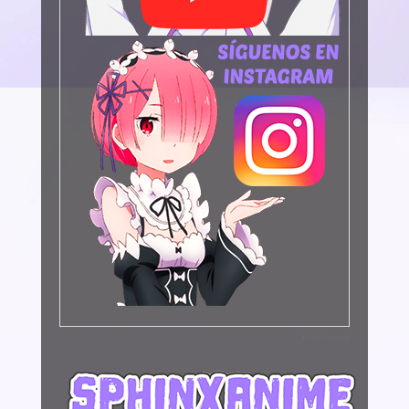
Publicidad