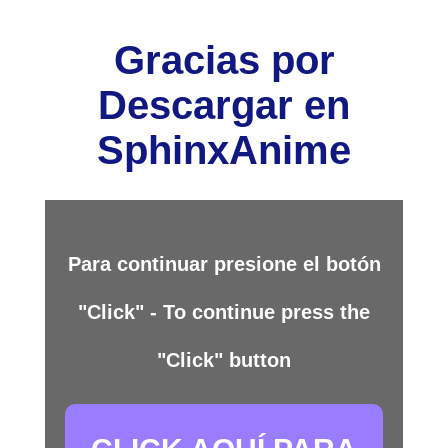
Gracias por
Descargar en
SphinxAnime
Para continuar presione el botón
"Click" - To continue press the
"Click" button