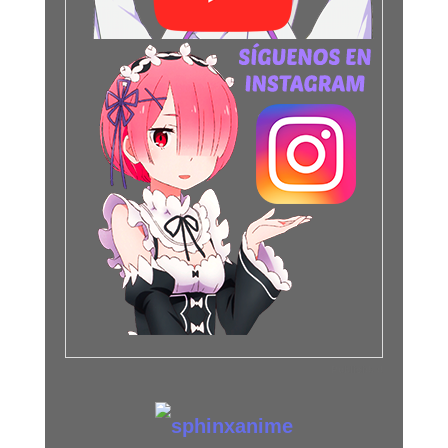
Publicidad