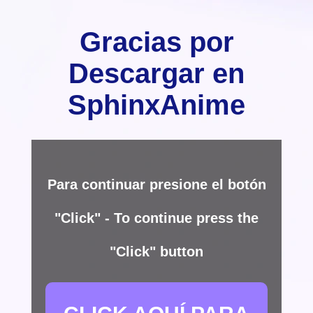
Gracias por
Descargar en
SphinxAnime
Para continuar presione el botón
"Click" - To continue press the
"Click" button