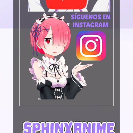
Publicidad